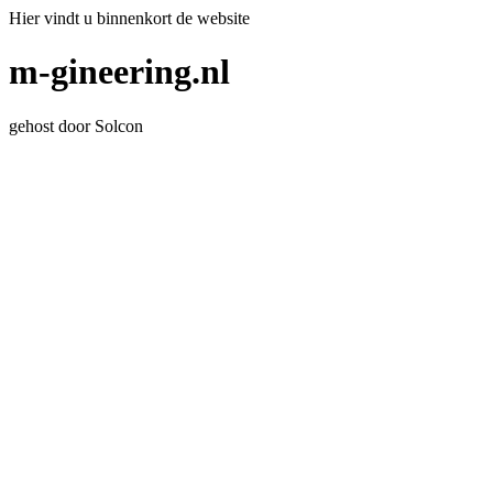
Hier vindt u binnenkort de website
m-gineering.nl
gehost door Solcon