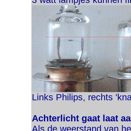
Links Philips, rechts 'kn
Achterlicht gaat laat aa
Als de weerstand van he