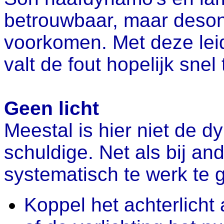
betrouwbaar, maar deson
voorkomen. Met deze leid
valt de fout hopelijk snel
Geen licht
Meestal is hier niet de 
schuldige. Net als bij an
systematisch te werk te 
Koppel het achterlicht