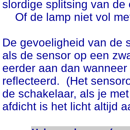
slordige splitsing van de
Of de lamp niet vol met
De gevoeligheid van de s
als de sensor op een zwar
eerder aan dan wanneer 
reflecteerd. (Het sensoro
de schakelaar, als je me
afdicht is het licht altijd 