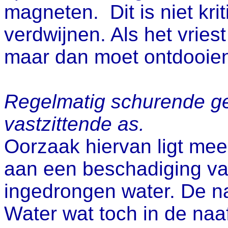
magneten. Dit is niet kri
verdwijnen. Als het vriest
maar dan moet ontdooie
Regelmatig schurende ge
vastzittende as.
Oorzaak hiervan ligt mee
aan een beschadiging v
ingedrongen water. De na
Water wat toch in de naa