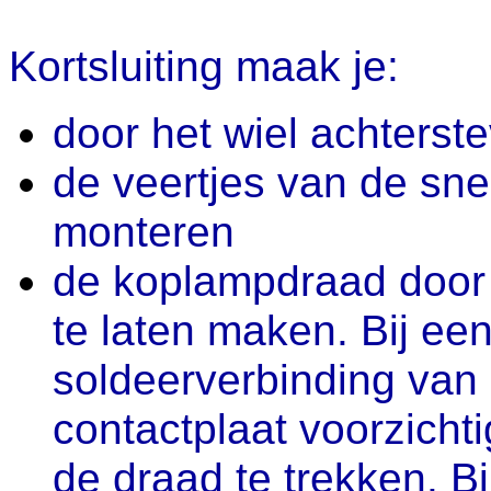
Kortsluiting maak je:
door het wiel achterste
de veertjes van de sn
monteren
de koplampdraad door 
te laten maken. Bij ee
soldeerverbinding van
contactplaat voorzichti
de draad te trekken. B