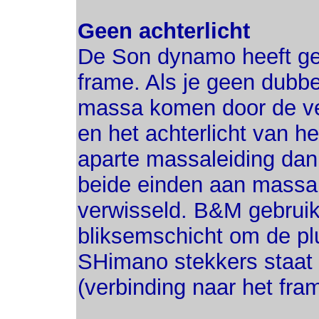
Geen achterlicht
De Son dynamo heeft ge
frame. Als je geen dubbe
massa komen door de ve
en het achterlicht van h
aparte massaleiding da
beide einden aan massa
verwisseld. B&M gebruik
bliksemschicht om de pl
SHimano stekkers staat
(verbinding naar het fr