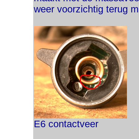
weer voorzichtig terug me
E6 contactveer