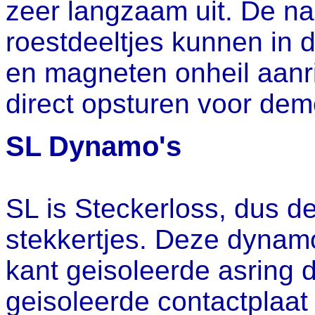
zeer langzaam uit. De na
roestdeeltjes kunnen in 
en magneten onheil aanr
direct opsturen voor dem
SL Dynamo's
SL is Steckerloss, dus d
stekkertjes. Deze dynam
kant geisoleerde asring d
geisoleerde contactplaat