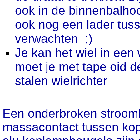
ook in de binnenbalhoo
ook nog een lader tuss
verwachten ;)
Je kan het wiel in een 
moet je met tape oid d
stalen wielrichter
Een onderbroken stroomk
massacontact tussen kop