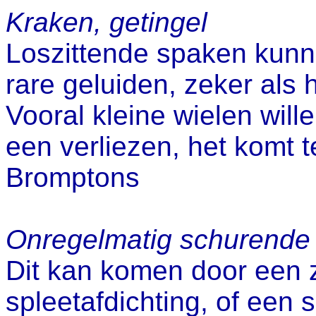
Kraken, getingel
Loszittende spaken kunn
rare geluiden, zeker als h
Vooral kleine wielen wil
een verliezen, het komt t
Bromptons
Onregelmatig schurende 
Dit kan komen door een z
spleetafdichting, of een 