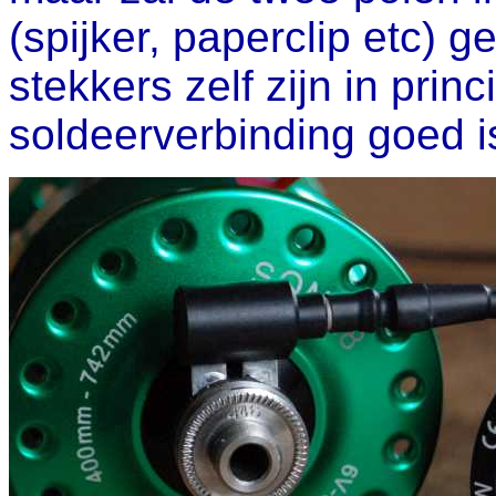
(spijker, paperclip etc) 
stekkers zelf zijn in prin
soldeerverbinding goed i